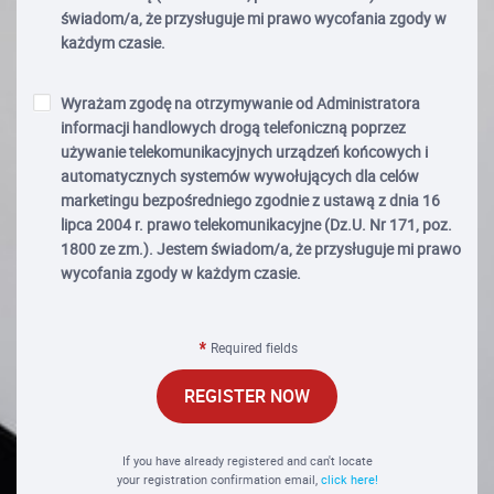
świadom/a, że przysługuje mi prawo wycofania zgody w
każdym czasie.
Wyrażam zgodę na otrzymywanie od Administratora
informacji handlowych drogą telefoniczną poprzez
używanie telekomunikacyjnych urządzeń końcowych i
automatycznych systemów wywołujących dla celów
marketingu bezpośredniego zgodnie z ustawą z dnia 16
lipca 2004 r. prawo telekomunikacyjne (Dz.U. Nr 171, poz.
1800 ze zm.). Jestem świadom/a, że przysługuje mi prawo
wycofania zgody w każdym czasie.
Required fields
REGISTER NOW
If you have already registered and can't locate
your registration confirmation email,
click here!