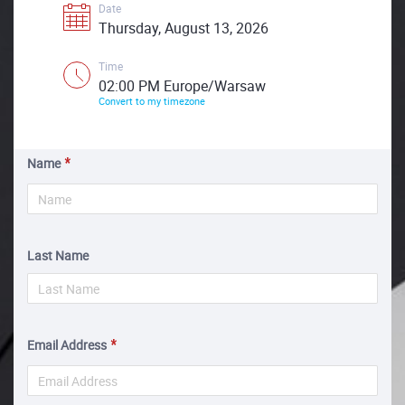
Date
Thursday, August 13, 2026
Time
02:00 PM Europe/Warsaw
Convert to my timezone
Name
Last Name
Email Address