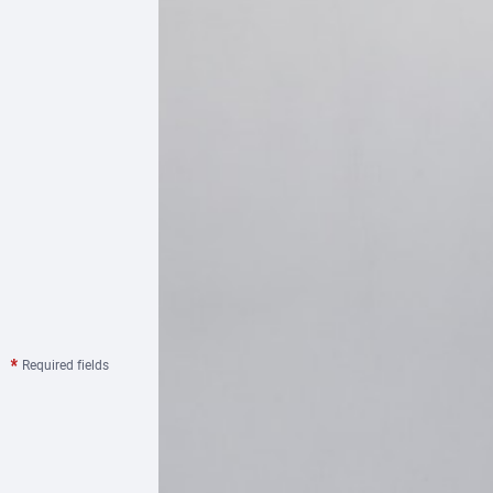
Required fields